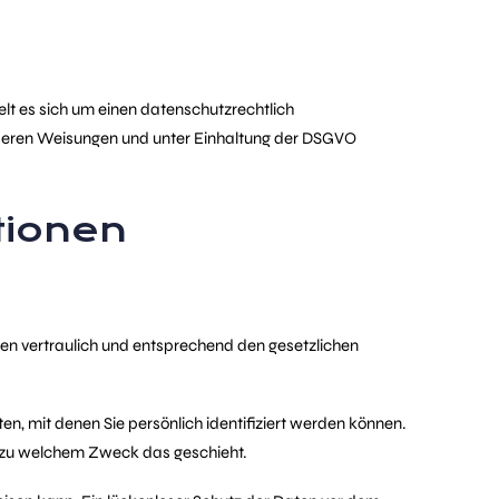
lt es sich um einen datenschutzrechtlich
nseren Weisungen und unter Einhaltung der DSGVO
tionen
ten vertraulich und entsprechend den gesetzlichen
 mit denen Sie persönlich identifiziert werden können.
nd zu welchem Zweck das geschieht.