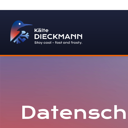
Datensch