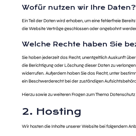
Wofür nutzen wir Ihre Daten?
Ein Teil der Daten wird erhoben, um eine fehlerfreie Bere
die Website Verträge geschlossen oder angebahnt werden 
Welche Rechte haben Sie bez
Sie haben jederzeit das Recht, unentgeltlich Auskunft ü
die Berichtigung oder Löschung dieser Daten zu verlangen. 
widerrufen. Außerdem haben Sie das Recht, unter bestim
ein Beschwerderecht bei der zuständigen Aufsichtsbehörd
Hierzu sowie zu weiteren Fragen zum Thema Datenschutz k
2. Hosting
Wir hosten die Inhalte unserer Website bei folgendem Anb