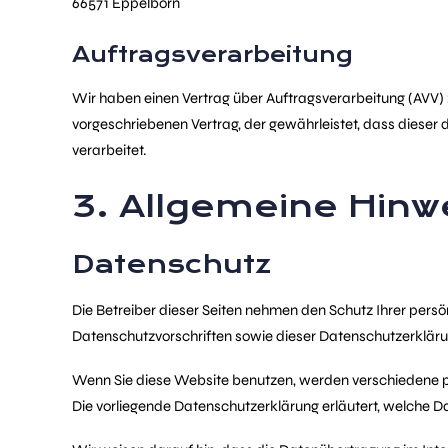
66571 Eppelborn
Auftragsverarbeitung
Wir haben einen Vertrag über Auftragsverarbeitung (AVV)
vorgeschriebenen Vertrag, der gewährleistet, dass dies
verarbeitet.
3. Allgemeine Hinwe
Datenschutz
Die Betreiber dieser Seiten nehmen den Schutz Ihrer pers
Datenschutzvorschriften sowie dieser Datenschutzerkläru
Wenn Sie diese Website benutzen, werden verschiedene p
Die vorliegende Datenschutzerklärung erläutert, welche D