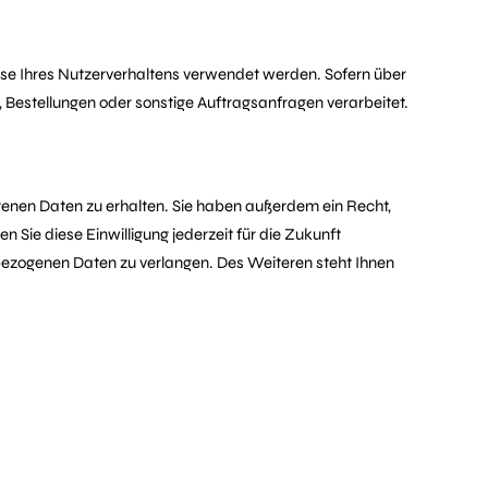
lyse Ihres Nutzerverhaltens verwendet werden. Sofern über
Bestellungen oder sonstige Auftragsanfragen verarbeitet.
genen Daten zu erhalten. Sie haben außerdem ein Recht,
 Sie diese Einwilligung jederzeit für die Zukunft
ezogenen Daten zu verlangen. Des Weiteren steht Ihnen