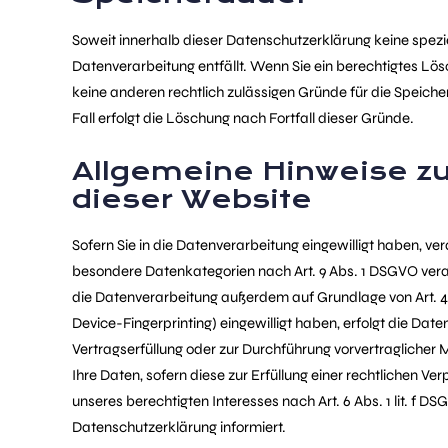
Soweit innerhalb dieser Datenschutzerklärung keine spezi
Datenverarbeitung entfällt. Wenn Sie ein berechtigtes Lö
keine anderen rechtlich zulässigen Gründe für die Speich
Fall erfolgt die Löschung nach Fortfall dieser Gründe.
Allgemeine Hinweise zu
dieser Website
Sofern Sie in die Datenverarbeitung eingewilligt haben, ver
besondere Datenkategorien nach Art. 9 Abs. 1 DSGVO verar
die Datenverarbeitung außerdem auf Grundlage von Art. 49 A
Device-Fingerprinting) eingewilligt haben, erfolgt die Date
Vertragserfüllung oder zur Durchführung vorvertraglicher 
Ihre Daten, sofern diese zur Erfüllung einer rechtlichen Ve
unseres berechtigten Interesses nach Art. 6 Abs. 1 lit. f 
Datenschutzerklärung informiert.