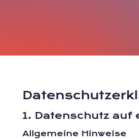
Datenschutz­erk
1. Datenschutz auf 
Allgemeine Hinweise