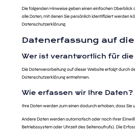
Die folgenden Hinweise geben einen einfachen Überblick
alle Daten, mit denen Sie persönlich identifiziert werde
Datenschutzerklärung.
Datenerfassung auf die
Wer ist verantwortlich für d
Die Datenverarbeitung auf dieser Website erfolgt durch d
Datenschutzerklärung entnehmen.
Wie erfassen wir Ihre Daten?
Ihre Daten werden zum einen dadurch erhoben, dass Sie uns
Andere Daten werden automatisch oder nach Ihrer Einwilli
Betriebssystem oder Uhrzeit des Seitenaufrufs). Die Erfas